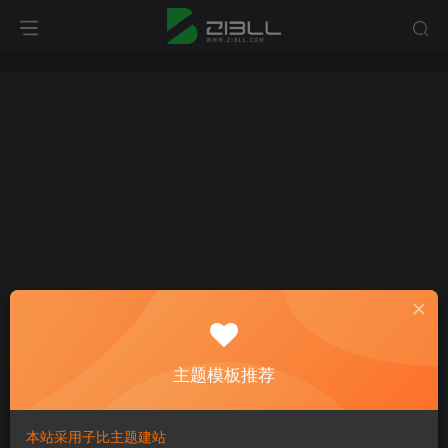
主题模板推荐
Hi！请先登录
本站采用子比主题建站