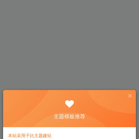
找回密码
主题模板推荐
登录
注册
本站采用子比主题建站
邮箱