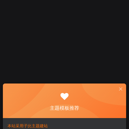
找回密码
主题模板推荐
登录
注册
本站采用子比主题建站
邮箱